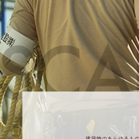
建築物のあらゆるも