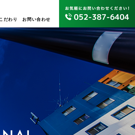
こだわり
お問い合わせ