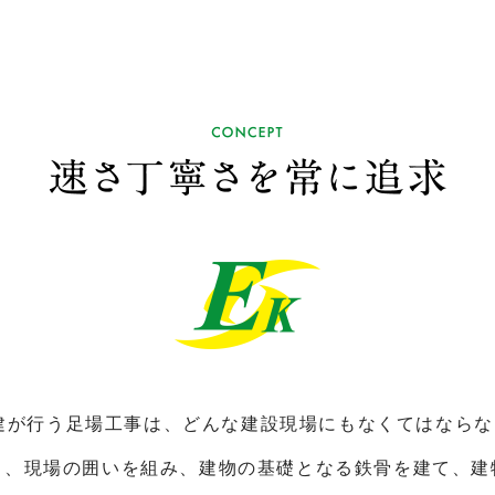
建が行う足場工事は、どんな建設現場にもなくてはなら
り、現場の囲いを組み、建物の基礎となる鉄骨を建て、建