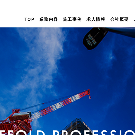
TOP
業務内容
施工事例
求人情報
会社概要