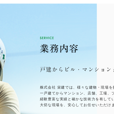
戸建からビル・マンション
株式会社 栄建では、様々な建物・現場を
一戸建てからマンション、店舗、工場、
経験豊富な実績と確かな技術力を有して
大切な現場を、安心してお任せいただけ