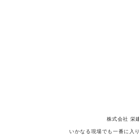
株式会社 栄
いかなる現場でも一番に入