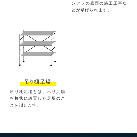
ンフラの底面の施工工事な
どが挙げられます。
吊り棚足場とは、吊り足場
を棚状に設置した足場のこ
とを指します。