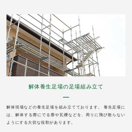
解体養生足場の足場組み立て
解体現場などの養生足場を組み立てております。 養生足場に
は、解体する際にでる塵や瓦礫などを、周りに飛び散らない
ようにする大切な役割があります。