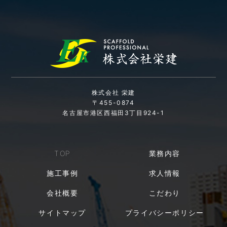
株式会社 栄建
〒455-0874
名古屋市港区西福田3丁目924-1
TOP
業務内容
施工事例
求人情報
会社概要
こだわり
サイトマップ
プライバシーポリシー