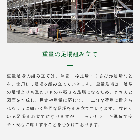
重量の足場組み立て
重量足場の組み立ては、単管・枠足場・くさび形足場など
を、使用して足場を組み立てていきます。 重量足場は、通常
の足場よりも重たいものを載せる足場になるため、きちんと
図面を作成し、用途や重量に応じて、十二分な荷重に耐えら
れるように細かく堅固な足場を組み立てていきます。 技術が
いる足場組み立てになりますが、しっかりとした準備で安
全・安心に施工することを心がけております。