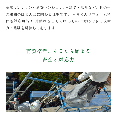
高層マンションや新築マンション､戸建て・店舗など、世の中
の建物のほとんどに関わる仕事です。
もちろんリフォーム物
件も対応可能！
建築物ならあらゆるものに対応できる技術
力・経験を所持しております。
有資格者、そこから始まる
安全と対応力