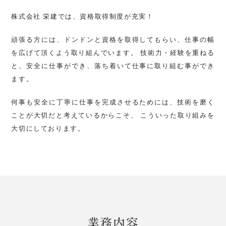
株式会社 栄建では、資格取得制度が充実！
頑張る方には、ドンドンと資格を取得してもらい、仕事の幅
を広げて頂くよう取り組んでいます。
技術力・経験を重ねる
と、安全に仕事ができ、落ち着いて仕事に取り組む事ができ
ます。
何事も安全に丁寧に仕事を完成させるためには、技術を磨く
ことが大切だと考えているからこそ、
こういった取り組みを
大切にしております。
業務内容