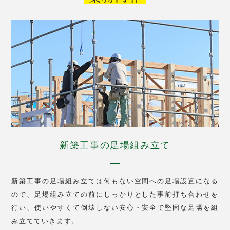
新築工事の足場組み立て
新築工事の足場組み立ては何もない空間への足場設置になる
ので、足場組み立ての前にしっかりとした事前打ち合わせを
行い、使いやすくて倒壊しない安心・安全で堅固な足場を組
み立てていきます。