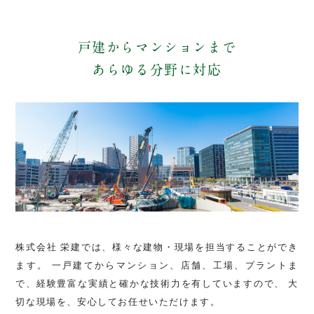
戸建からマンションまで
あらゆる分野に対応
株式会社 栄建では、様々な建物・現場を担当することができ
ます。
一戸建てからマンション、店舗、工場、プラントま
で、経験豊富な実績と確かな技術力を有していますので、
大
切な現場を、安心してお任せいただけます。