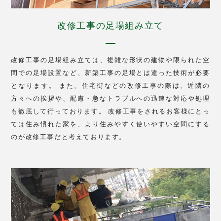
改修工事の足場組み立て
改修工事の足場組み立ては、複雑な形状の建物や限られた空
間での足場設置など、新築工事の足場とは違った技術が必要
となります。 また、住宅街などの改修工事の際は、近隣の
方々への挨拶や、配慮・急なトラブルへの迅速な対応や処理
も徹底して行っております。 改修工事をされるお客様にとっ
ては住み慣れた家を、より住みやすく使いやすい空間にする
のが改修工事だと考えております。