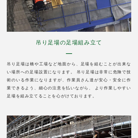
吊り足場の足場組み立て
吊り足場は橋や工場など地面から、足場を組むことが出来な
い場所への足場設置になります。 吊り足場は非常に危険で技
術のいる作業になりますが、作業員さん達が安心・安全に作
業できるよう、細心の注意を払いながら、 より作業しやすい
足場を組み立てることを心がけております。