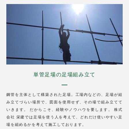
単管足場の足場組み立て
鋼管を主体として構築された足場。工場内などの、足場が組
み立てづらい場所で、図面を使用せず、その場で組み立てて
いきます。 だからこそ、経験やノウハウを要します。 株式
会社 栄建では足場を使う人を考えて、どれだけ使いやすい足
場を組めるかを考えて施工しております。