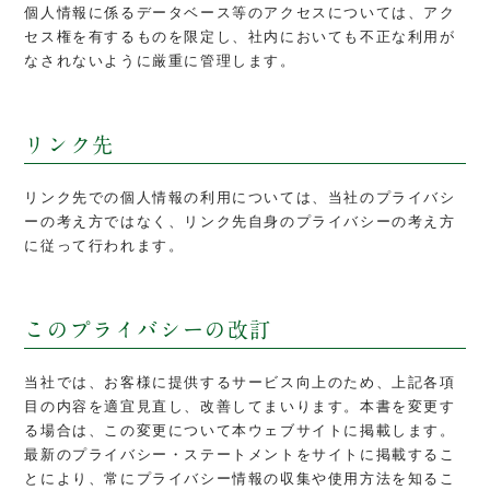
個人情報に係るデータベース等のアクセスについては、アク
セス権を有するものを限定し、社内においても不正な利用が
なされないように厳重に管理します。
リンク先
リンク先での個人情報の利用については、当社のプライバシ
ーの考え方ではなく、リンク先自身のプライバシーの考え方
に従って行われます。
このプライバシーの改訂
当社では、お客様に提供するサービス向上のため、上記各項
目の内容を適宜見直し、改善してまいります。本書を変更す
る場合は、この変更について本ウェブサイトに掲載します。
最新のプライバシー・ステートメントをサイトに掲載するこ
とにより、常にプライバシー情報の収集や使用方法を知るこ