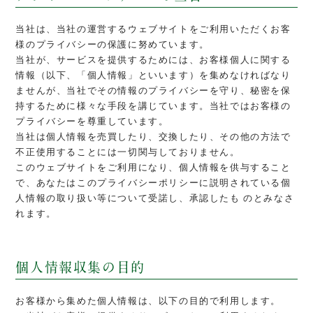
当社は、当社の運営するウェブサイトをご利用いただくお客
様のプライバシーの保護に努めています。
当社が、サービスを提供するためには、お客様個人に関する
情報（以下、「個人情報」といいます）を集めなければなり
ませんが、当社でその情報のプライバシーを守り、秘密を保
持するために様々な手段を講じています。当社ではお客様の
プライバシーを尊重しています。
当社は個人情報を売買したり、交換したり、その他の方法で
不正使用することには一切関与しておりません。
このウェブサイトをご利用になり、個人情報を供与すること
で、あなたはこのプライバシーポリシーに説明されている個
人情報の取り扱い等について受諾し、承認したも のとみなさ
れます。
個人情報収集の目的
お客様から集めた個人情報は、以下の目的で利用します。