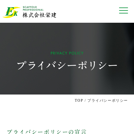
TOP
/ プライバシーポリシー
プライバシーポリシーの宣言