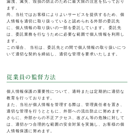
漏洩、滅失、毀損の防止のために最大限の注意を払っており
ます。
尚、当社ではお客様によりよいサービスを提供するため、個
人情報を適切に取り扱っていると認められる外部の委託先
に、個人情報の取り扱いの一部を委託しています。 委託先
は、委託業務を行なうために必要な範囲で個人情報を利用し
ます。
この場合、 当社は、委託先との間で個人情報の取り扱いにつ
いて適切な契約を締結し、適切な管理を要求いたします。
従業員の監督方法
個人情報保護の重要性について、適時または定期的に適切な
教育を行っております。
また、当社が個人情報を管理する際は、管理責任者を置き、
適切な管理を行うとともに、外部への流出防止に努めます。
さらに、外部からの不正アクセス、改ざん等の危険に対して
は、適切かつ合理的な範囲の安全対策を実施し、お客様の個
人情報保護に努めます。