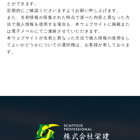
とができます。
定期的にご確認くださいますようお願い申し上げます。
また、当初情報が収集された時点で述べた内容と異なった方
法で個人情報を使用する場合も、本ウェブサイトに掲載また
は電子メールにてご連絡させていただきます。
本ウェブサイトが当初と異なった方法で個人情報の使用をし
てよいかどうかについての選択権は、お客様が有しておりま
す。