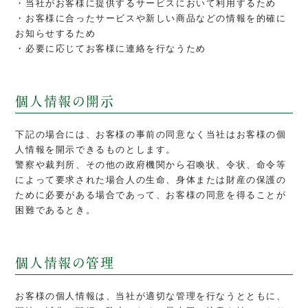
・当社がお客様に提供するサービスにおいて利用するため
・お客様に合ったサービスや新しい商品などの情報を的確に
お知らせするため
・必要に応じてお客様に連絡を行なうため
個人情報の開示
下記の場合には、お客様の事前の同意なく当社はお客様の個
人情報を開示できるものとします。
警察や裁判所、その他の政府機関から召喚状、令状、命令等
によって要求された場合人の生命、身体または財産の保護の
ために必要がある場合であって、お客様の同意を得ることが
困難であるとき。
個人情報の管理
お客様の個人情報は、当社が適切な管理を行なうとともに、