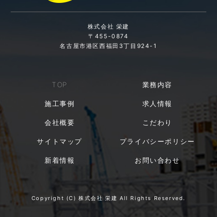
株式会社 栄建
〒455-0874
名古屋市港区西福田3丁目924-1
TOP
業務内容
施工事例
求人情報
会社概要
こだわり
サイトマップ
プライバシーポリシー
新着情報
お問い合わせ
Copyright (C) 株式会社 栄建 All Rights Reserved.