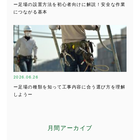
ー足場の設置方法を初心者向けに解説！安全な作業
につながる基本
2026.06.26
ー足場の種類を知って工事内容に合う選び方を理解
しようー
月間アーカイブ