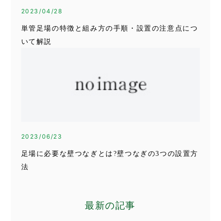
2023/04/28
単管足場の特徴と組み方の手順・設置の注意点につ
いて解説
2023/06/23
足場に必要な壁つなぎとは?壁つなぎの3つの設置方
法
最新の記事