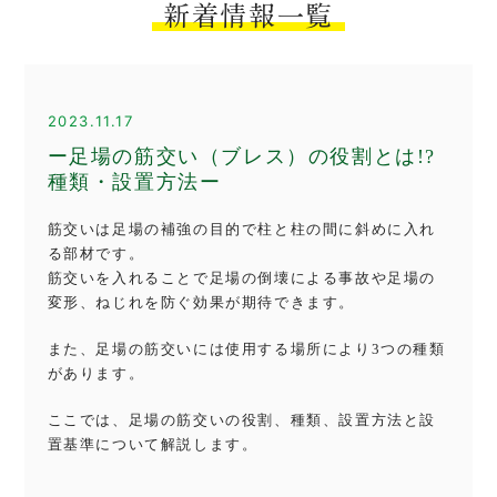
新着情報一覧
2023.11.17
ー足場の筋交い（ブレス）の役割とは!?
種類・設置方法ー
筋交いは足場の補強の目的で柱と柱の間に斜めに入れ
る部材です。
筋交いを入れることで足場の倒壊による事故や足場の
変形、ねじれを防ぐ効果が期待できます。
また、足場の筋交いには使用する場所により3つの種類
があります。
ここでは、足場の筋交いの役割、種類、設置方法と設
置基準について解説します。