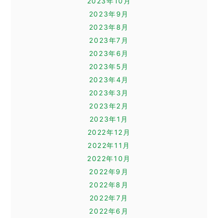
2023年10月
2023年9月
2023年8月
2023年7月
2023年6月
2023年5月
2023年4月
2023年3月
2023年2月
2023年1月
2022年12月
2022年11月
2022年10月
2022年9月
2022年8月
2022年7月
2022年6月