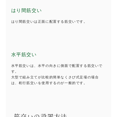
はり間筋交い
はり間筋交いは正面に配置する筋交いです。
水平筋交い
水平筋交いは、水平の向きに側面で配置する筋交いで
す。
大型で組み立てが比較的簡単なくさび式足場の場合
は、桁行筋交いを使用するのが一般的です。
筋交いの設置方法