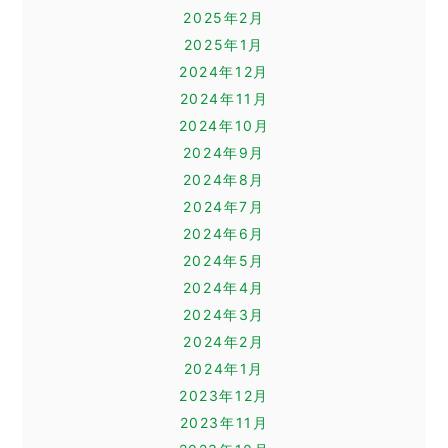
2025年2月
2025年1月
2024年12月
2024年11月
2024年10月
2024年9月
2024年8月
2024年7月
2024年6月
2024年5月
2024年4月
2024年3月
2024年2月
2024年1月
2023年12月
2023年11月