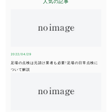
人気の記事
2022/04/29
足場の点検は元請け業者も必要!足場の日常点検に
ついて解説