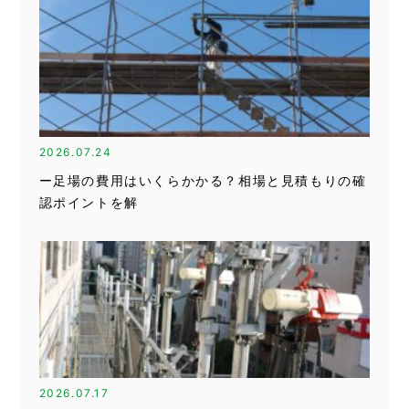
2026.07.24
ー足場の費用はいくらかかる？相場と見積もりの確
認ポイントを解
2026.07.17