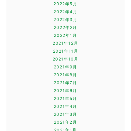
2022年5月
2022年4月
2022年3月
2022年2月
2022年1月
2021年12月
2021年11月
2021年10月
2021年9月
2021年8月
2021年7月
2021年6月
2021年5月
2021年4月
2021年3月
2021年2月
2021年1月