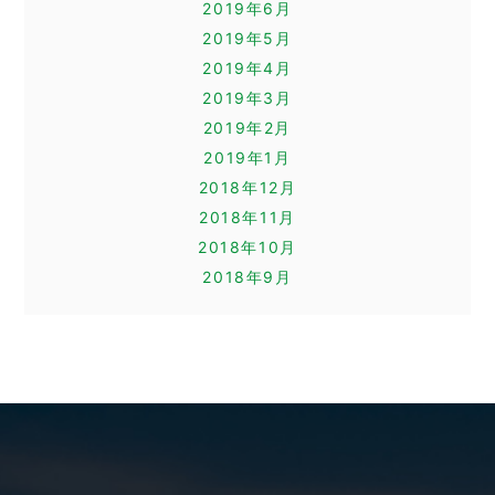
2019年6月
2019年5月
2019年4月
2019年3月
2019年2月
2019年1月
2018年12月
2018年11月
2018年10月
2018年9月