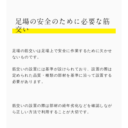
足場の安全のために必要な筋
交い
足場の筋交いは足場上で安全に作業するために欠かせ
ないものです。
筋交いの設置には基準が設けられており、設置の際は
定められた品質・種類の部材を基準に沿って設置する
必要があります。
筋交いの設置の際は部材の経年劣化などを確認しなが
ら正しい方法で利用することが大切です。