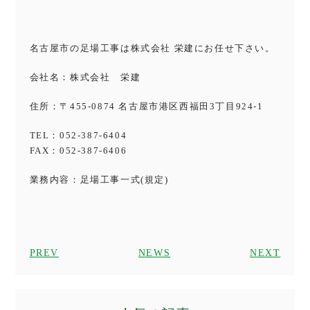
名古屋市の足場工事は株式会社 栄建にお任せ下さい。
会社名：株式会社 栄建
住所：〒455-0874 名古屋市港区西福田3丁目924-1
TEL：052-387-6404
FAX：052-387-6406
業務内容：足場工事一式(規定)
PREV
NEWS
NEXT