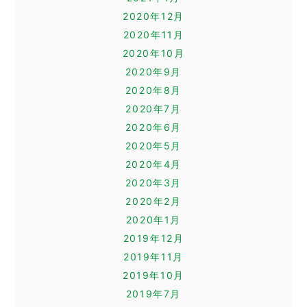
2020年12月
2020年11月
2020年10月
2020年9月
2020年8月
2020年7月
2020年6月
2020年5月
2020年4月
2020年3月
2020年2月
2020年1月
2019年12月
2019年11月
2019年10月
2019年7月