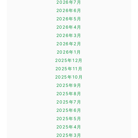
2026年7月
2026年6月
2026年5月
2026年4月
2026年3月
2026年2月
2026年1月
2025年12月
2025年11月
2025年10月
2025年9月
2025年8月
2025年7月
2025年6月
2025年5月
2025年4月
2025年3月