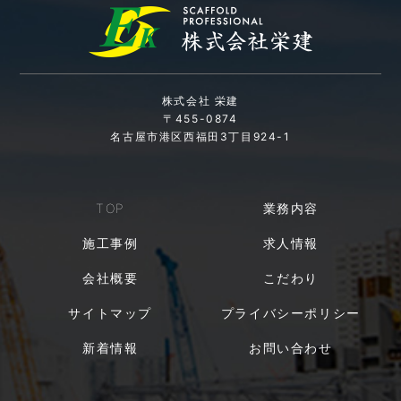
株式会社 栄建
〒455-0874
名古屋市港区西福田3丁目924-1
TOP
業務内容
施工事例
求人情報
会社概要
こだわり
サイトマップ
プライバシーポリシー
新着情報
お問い合わせ