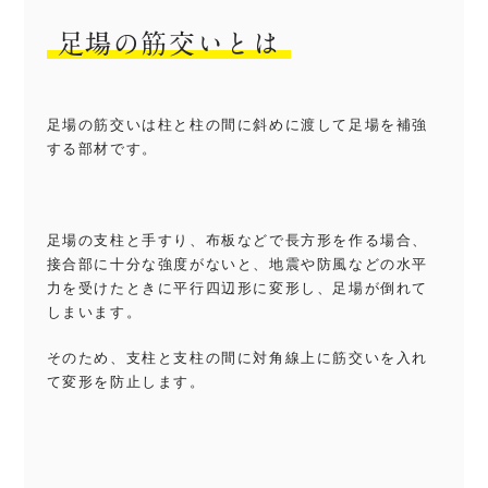
足場の筋交いとは
足場の筋交いは柱と柱の間に斜めに渡して足場を補強
する部材です。
足場の支柱と手すり、布板などで長方形を作る場合、
接合部に十分な強度がないと、地震や防風などの水平
力を受けたときに平行四辺形に変形し、足場が倒れて
しまいます。
そのため、支柱と支柱の間に対角線上に筋交いを入れ
て変形を防止します。