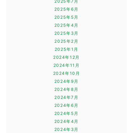
2025年7月
2025年6月
2025年5月
2025年4月
2025年3月
2025年2月
2025年1月
2024年12月
2024年11月
2024年10月
2024年9月
2024年8月
2024年7月
2024年6月
2024年5月
2024年4月
2024年3月