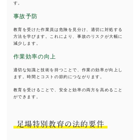
す。
事故予防
教育を受けた作業員は危険を見分け、適切に対処する
方法を学びます。これにより、事故のリスクが大幅に
減少します。
作業効率の向上
適切な知識と技術を持つことで、作業の効率が向上し
ます。時間とコストの節約につながります。
教育を受けることで、安全と効率の両方を高めること
ができます。
足場特別教育の法的要件