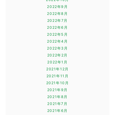
2022年9月
2022年8月
2022年7月
2022年6月
2022年5月
2022年4月
2022年3月
2022年2月
2022年1月
2021年12月
2021年11月
2021年10月
2021年9月
2021年8月
2021年7月
2021年6月