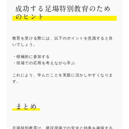
成功する足場特別教育のため
のヒント
教育を受ける際には、以下のポイントを意識すると良
いでしょう。
・積極的に参加する
・現場での応用を考えながら学ぶ
これにより、学んだことを実践に活かしやすくなりま
す。
まとめ
足場特別教育は、建設現場での安全と効率を確保する