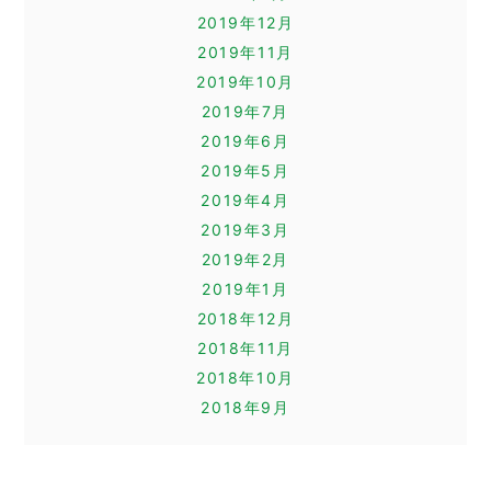
2019年12月
2019年11月
2019年10月
2019年7月
2019年6月
2019年5月
2019年4月
2019年3月
2019年2月
2019年1月
2018年12月
2018年11月
2018年10月
2018年9月