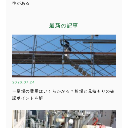
準がある
最新の記事
2026.07.24
ー足場の費用はいくらかかる？相場と見積もりの確
認ポイントを解