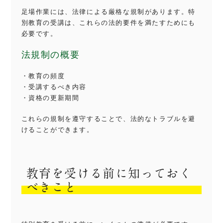
足場作業には、法律による厳格な規制があります。特
別教育の受講は、これらの法的要件を満たすためにも
必要です。
法規制の概要
・教育の頻度
・受講するべき内容
・資格の更新期間
これらの規制を遵守することで、法的なトラブルを避
けることができます。
教育を受ける前に知っておく
べきこと