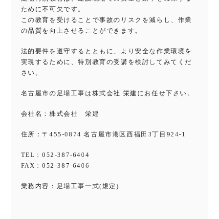
ために不可欠です。
この教育を受けることで事故のリスクを減らし、作業
の品質を向上させることができます。
法的要件を遵守するとともに、より安全な作業環境を
実現するために、特別教育の受講を検討してみてくだ
さい。
名古屋市の足場工事は株式会社 栄建にお任せ下さい。
会社名：株式会社 栄建
住所：〒455-0874 名古屋市港区西福田3丁目924-1
TEL：052-387-6404
FAX：052-387-6406
業務内容：足場工事一式(規定)