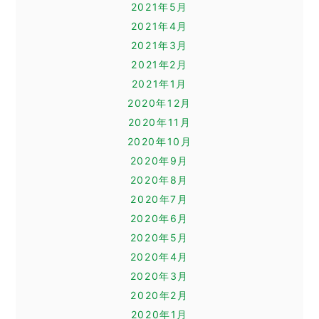
2021年5月
2021年4月
2021年3月
2021年2月
2021年1月
2020年12月
2020年11月
2020年10月
2020年9月
2020年8月
2020年7月
2020年6月
2020年5月
2020年4月
2020年3月
2020年2月
2020年1月