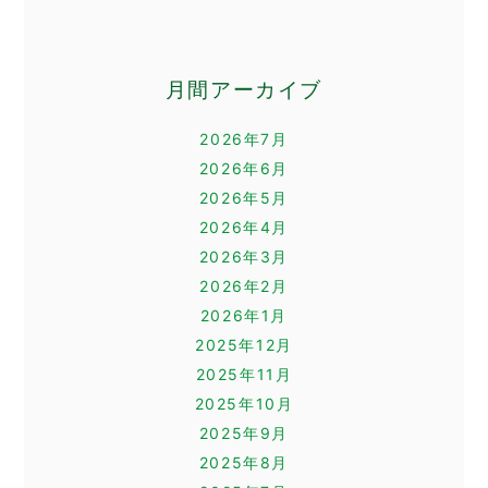
月間アーカイブ
2026年7月
2026年6月
2026年5月
2026年4月
2026年3月
2026年2月
2026年1月
2025年12月
2025年11月
2025年10月
2025年9月
2025年8月