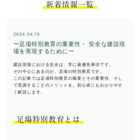
新着情報一覧
2024.04.19
ー足場特別教育の重要性・ 安全な建設現
場を実現するためにー
建設現場における安全は、常に最優先事項です。
その中心にあるのが、足場の特別教育です。
この記事では足場特別教育の概要とその重要性、そし
て受講することのメリットを、初心者にもわかりやす
く解説します。
足場特別教育とは