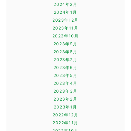
2024年2月
2024年1月
2023年12月
2023年11月
2023年10月
2023年9月
2023年8月
2023年7月
2023年6月
2023年5月
2023年4月
2023年3月
2023年2月
2023年1月
2022年12月
2022年11月
2022年10月