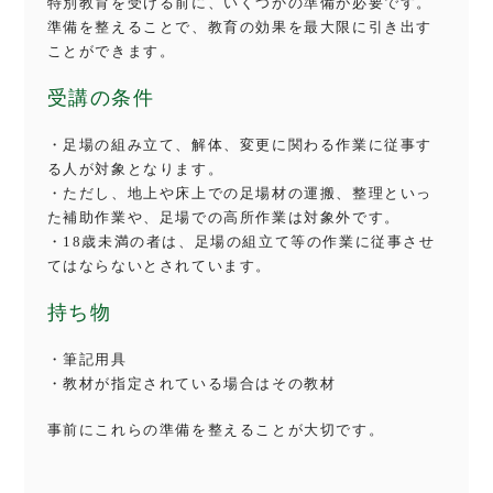
特別教育を受ける前に、いくつかの準備が必要です。
準備を整えることで、教育の効果を最大限に引き出す
ことができます。
受講の条件
・足場の組み立て、解体、変更に関わる作業に従事す
る人が対象となります。
・ただし、地上や床上での足場材の運搬、整理といっ
た補助作業や、足場での高所作業は対象外です。
・18歳未満の者は、足場の組立て等の作業に従事させ
てはならないとされています。
持ち物
・筆記用具
・教材が指定されている場合はその教材
事前にこれらの準備を整えることが大切です。