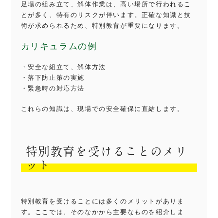
足場の組み立て、解体作業は、高い場所で行われるこ
とが多く、特有のリスクが伴います。正確な知識と技
術が求められるため、特別教育が重要になります。
カリキュラムの例
・安全な組立て、解体方法
・落下防止策の実施
・緊急時の対応方法
これらの知識は、現場での安全確保に直結します。
特別教育を受けることのメリ
ット
特別教育を受けることには多くのメリットがありま
す。ここでは、そのなかから主要なものを紹介しま