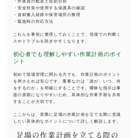
・作業員の配置と役割分担
・安全対策や使用する保護具の確認
・資材搬入経路や保管場所の整理
・緊急時の対応方法
これらを事前に整理しておくことで、現場での判断ミ
スやトラブルを防ぎやすくなります。
初心者でも理解しやすい作業計画のポイ
ント
初めて現場管理に関わる方でも、作業計画のポイント
を押さえれば安心です。重要なのは「誰が、いつ、何
をするのか」を明確にすることです。曖昧な指示は事
故の原因になりやすいため、具体的な作業手順を共有
することが大切です。
ここからは、実際に足場の作業計画を立てる際に意識
したい具体的なポイントについて詳しく解説します。
足場の作業計画を立てる際の