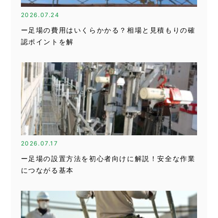
2026.07.24
ー足場の費用はいくらかかる？相場と見積もりの確
認ポイントを解
2026.07.17
ー足場の設置方法を初心者向けに解説！安全な作業
につながる基本