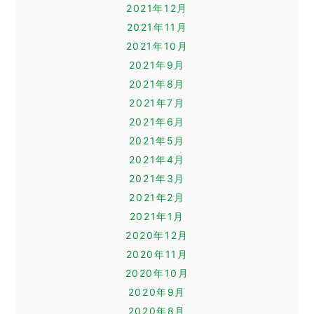
2021年12月
2021年11月
2021年10月
2021年9月
2021年8月
2021年7月
2021年6月
2021年5月
2021年4月
2021年3月
2021年2月
2021年1月
2020年12月
2020年11月
2020年10月
2020年9月
2020年8月