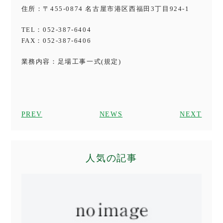
住所：〒455-0874 名古屋市港区西福田3丁目924-1
TEL：052-387-6404
FAX：052-387-6406
業務内容：足場工事一式(規定)
PREV
NEWS
NEXT
人気の記事