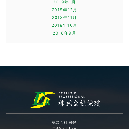
2019年1月
2018年12月
2018年11月
2018年10月
2018年9月
株式会社 栄建
〒455-0874