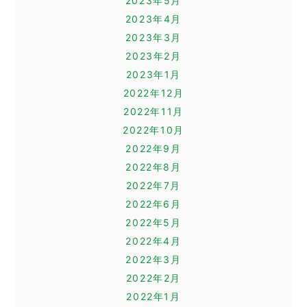
2023年5月
2023年4月
2023年3月
2023年2月
2023年1月
2022年12月
2022年11月
2022年10月
2022年9月
2022年8月
2022年7月
2022年6月
2022年5月
2022年4月
2022年3月
2022年2月
2022年1月