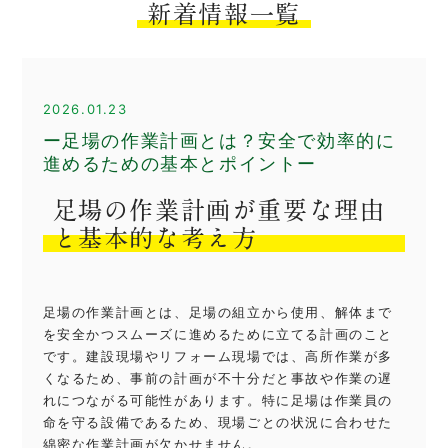
新着情報一覧
2026.01.23
ー足場の作業計画とは？安全で効率的に
進めるための基本とポイントー
足場の作業計画が重要な理由
と基本的な考え方
足場の作業計画とは、足場の組立から使用、解体まで
を安全かつスムーズに進めるために立てる計画のこと
です。建設現場やリフォーム現場では、高所作業が多
くなるため、事前の計画が不十分だと事故や作業の遅
れにつながる可能性があります。特に足場は作業員の
命を守る設備であるため、現場ごとの状況に合わせた
綿密な作業計画が欠かせません。