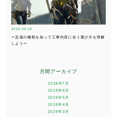
2026.06.26
ー足場の種類を知って工事内容に合う選び方を理解
しようー
月間アーカイブ
2026年7月
2026年6月
2026年5月
2026年4月
2026年3月