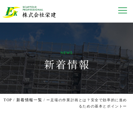
TOP
新着情報一覧
/
/ ー足場の作業計画とは？安全で効率的に進め
るための基本とポイントー