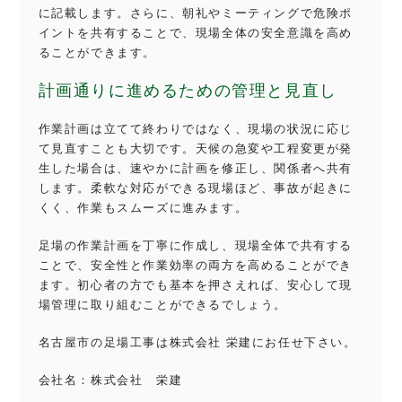
に記載します。さらに、朝礼やミーティングで危険ポ
イントを共有することで、現場全体の安全意識を高め
ることができます。
計画通りに進めるための管理と見直し
作業計画は立てて終わりではなく、現場の状況に応じ
て見直すことも大切です。天候の急変や工程変更が発
生した場合は、速やかに計画を修正し、関係者へ共有
します。柔軟な対応ができる現場ほど、事故が起きに
くく、作業もスムーズに進みます。
足場の作業計画を丁寧に作成し、現場全体で共有する
ことで、安全性と作業効率の両方を高めることができ
ます。初心者の方でも基本を押さえれば、安心して現
場管理に取り組むことができるでしょう。
名古屋市の足場工事は株式会社 栄建にお任せ下さい。
会社名：株式会社 栄建