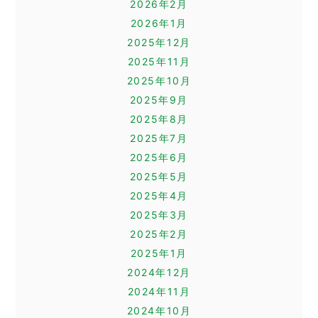
2026年2月
2026年1月
2025年12月
2025年11月
2025年10月
2025年9月
2025年8月
2025年7月
2025年6月
2025年5月
2025年4月
2025年3月
2025年2月
2025年1月
2024年12月
2024年11月
2024年10月