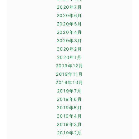
2020年7月
2020年6月
2020年5月
2020年4月
2020年3月
2020年2月
2020年1月
2019年12月
2019年11月
2019年10月
2019年7月
2019年6月
2019年5月
2019年4月
2019年3月
2019年2月