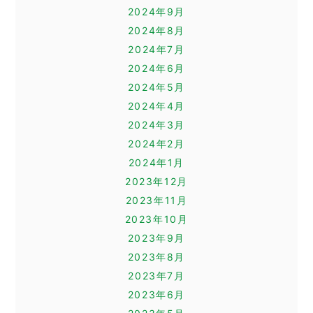
2024年9月
2024年8月
2024年7月
2024年6月
2024年5月
2024年4月
2024年3月
2024年2月
2024年1月
2023年12月
2023年11月
2023年10月
2023年9月
2023年8月
2023年7月
2023年6月