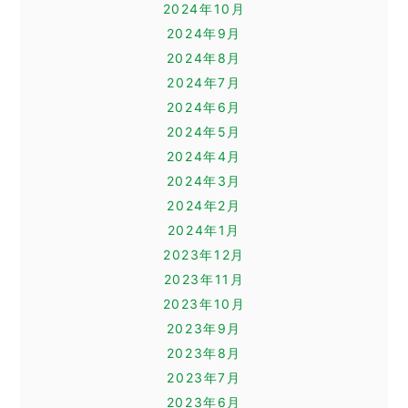
2024年10月
2024年9月
2024年8月
2024年7月
2024年6月
2024年5月
2024年4月
2024年3月
2024年2月
2024年1月
2023年12月
2023年11月
2023年10月
2023年9月
2023年8月
2023年7月
2023年6月