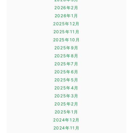
2026年2月
2026年1月
2025年12月
2025年11月
2025年10月
2025年9月
2025年8月
2025年7月
2025年6月
2025年5月
2025年4月
2025年3月
2025年2月
2025年1月
2024年12月
2024年11月