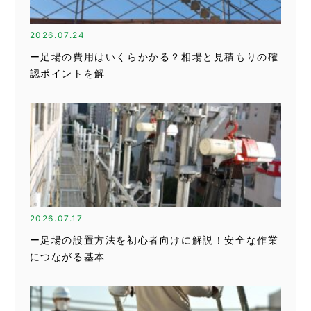
2026.07.24
ー足場の費用はいくらかかる？相場と見積もりの確
認ポイントを解
2026.07.17
ー足場の設置方法を初心者向けに解説！安全な作業
につながる基本