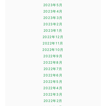
2023年5月
2023年4月
2023年3月
2023年2月
2023年1月
2022年12月
2022年11月
2022年10月
2022年9月
2022年8月
2022年7月
2022年6月
2022年5月
2022年4月
2022年3月
2022年2月