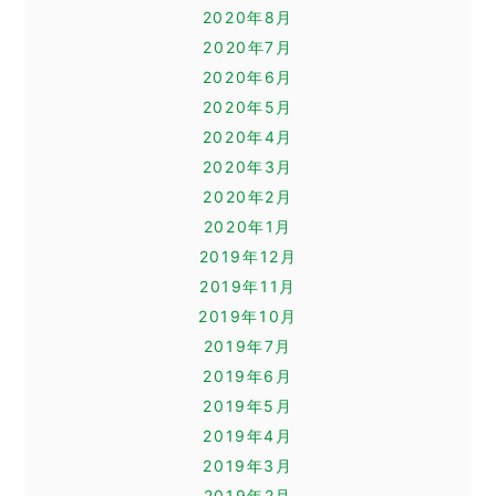
2020年8月
2020年7月
2020年6月
2020年5月
2020年4月
2020年3月
2020年2月
2020年1月
2019年12月
2019年11月
2019年10月
2019年7月
2019年6月
2019年5月
2019年4月
2019年3月
2019年2月