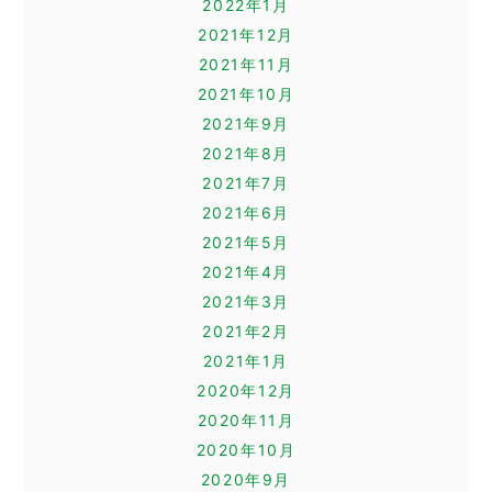
2022年1月
2021年12月
2021年11月
2021年10月
2021年9月
2021年8月
2021年7月
2021年6月
2021年5月
2021年4月
2021年3月
2021年2月
2021年1月
2020年12月
2020年11月
2020年10月
2020年9月