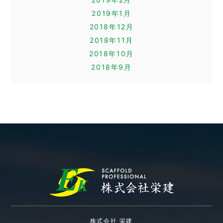
2019年1月
2018年12月
2018年11月
2018年10月
2018年9月
株式会社 栄建