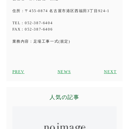
住所：〒455-0874 名古屋市港区西福田3丁目924-1
TEL：052-387-6404
FAX：052-387-6406
業務内容：足場工事一式(規定)
PREV
NEWS
NEXT
人気の記事