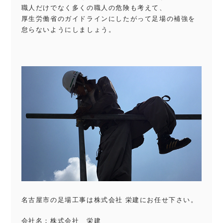
職人だけでなく多くの職人の危険も考えて、
厚生労働省のガイドラインにしたがって足場の補強を
怠らないようにしましょう。
名古屋市の足場工事は株式会社 栄建にお任せ下さい。
会社名：株式会社 栄建