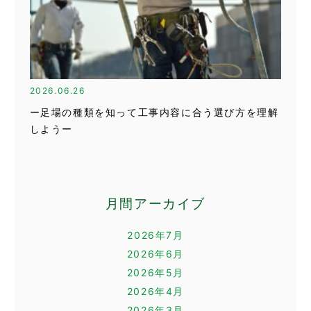
2026.06.26
ー足場の種類を知って工事内容に合う選び方を理解
しようー
月間アーカイブ
2026年7月
2026年6月
2026年5月
2026年4月
2026年3月