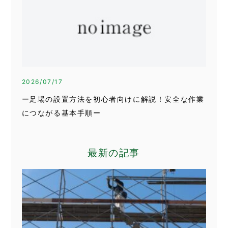
2026/07/17
ー足場の設置方法を初心者向けに解説！安全な作業
につながる基本手順ー
最新の記事